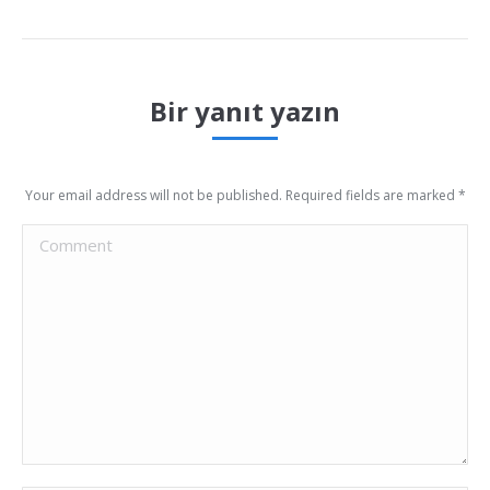
Bir yanıt yazın
Your email address will not be published. Required fields are marked
*
Comment